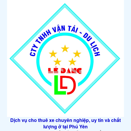
Dịch vụ cho thuê xe chuyên nghiệp, uy tín và chất
lượng ở tại Phú Yên