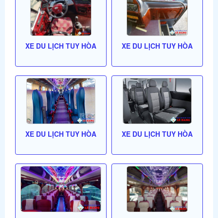
XE DU LỊCH TUY HÒA
XE DU LỊCH TUY HÒA
XE DU LỊCH TUY HÒA
XE DU LỊCH TUY HÒA