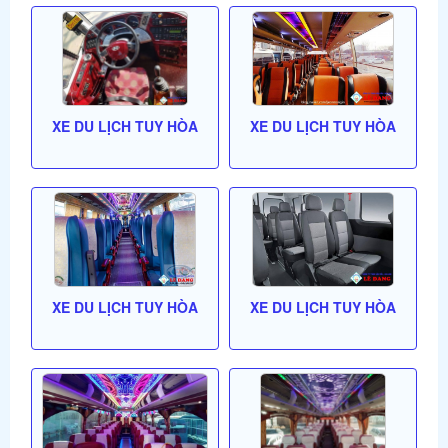
XE DU LỊCH TUY HÒA
XE DU LỊCH TUY HÒA
XE DU LỊCH TUY HÒA
XE DU LỊCH TUY HÒA