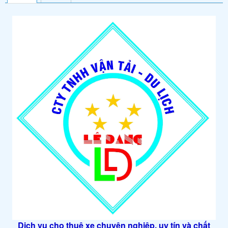
Dịch vụ cho thuê xe chuyên nghiệp, uy tín và chất