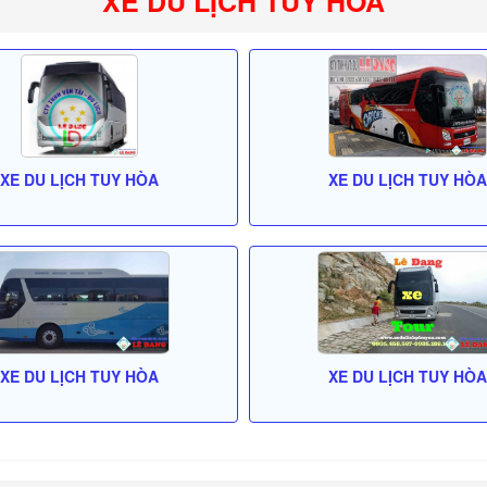
XE DU LỊCH TUY HÒA
XE DU LỊCH TUY HÒA
XE DU LỊCH TUY HÒA
XE DU LỊCH TUY HÒA
XE DU LỊCH TUY HÒA