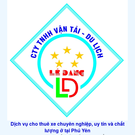
Dịch vụ cho thuê xe chuyên nghiệp, uy tín và chất
lượng ở tại Phú Yên