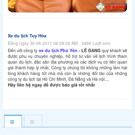
Xe du lịch Tuy Hòa
Đăng ngày 30-06-2017 06:58:26 AM - 3486 Lượt xem
Đến với công ty
xe du lịch Phú Yên
- LÊ ĐANG
quý khách sẽ
được phụ vụ chuyên nghiệp, hỗ trợ tư vấn về lịch trình tham
quan du lịch, đặc sản địa phương và các dịch vụ có liên quan
giá thành hợp lý nhất, Công ty chúng tôi không những làm hài
lòng khách hàng tốt nhà mà còn là những đối tác của những
công ty du lịch tại Hồ Chí Minh, Đà Nẳng và Hà nội....
Hãy liên hệ ngay để được báo giá tốt nhất