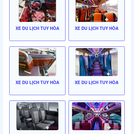
XE DU LỊCH TUY HÒA
XE DU LỊCH TUY HÒA
XE DU LỊCH TUY HÒA
XE DU LỊCH TUY HÒA