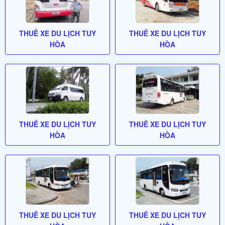
THUÊ XE DU LỊCH TUY
THUÊ XE DU LỊCH TUY
HÒA
HÒA
THUÊ XE DU LỊCH TUY
THUÊ XE DU LỊCH TUY
HÒA
HÒA
THUÊ XE DU LỊCH TUY
THUÊ XE DU LỊCH TUY