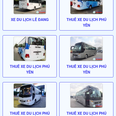
XE DU LỊCH LÊ ĐANG
THUÊ XE DU LỊCH PHÚ
YÊN
THUÊ XE DU LỊCH PHÚ
THUÊ XE DU LỊCH PHÚ
YÊN
YÊN
THUÊ XE DU LỊCH PHÚ
THUÊ XE DU LỊCH PHÚ