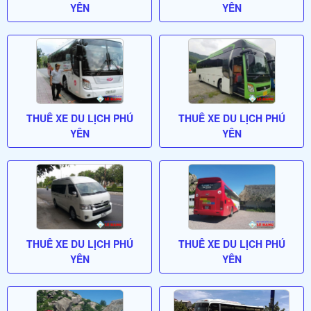
YÊN
YÊN
THUÊ XE DU LỊCH PHÚ
THUÊ XE DU LỊCH PHÚ
YÊN
YÊN
THUÊ XE DU LỊCH PHÚ
THUÊ XE DU LỊCH PHÚ
YÊN
YÊN