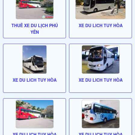
THUÊ XE DU LỊCH PHÚ
XE DU LICH TUY HÒA
YÊN
XE DU LICH TUY HÒA
XE DU LICH TUY HÒA
XE DU LICH TUY HÒA
XE DU LICH TUY HÒA