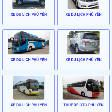
XE DU LỊCH PHÚ YÊN
XE DU LỊCH PHÚ YÊN
XE DU LỊCH PHÚ YÊN
XE DU LỊCH PHÚ YÊN
XE DU LỊCH PHÚ YÊN
THUÊ XE ÔTÔ PHÚ YÊN