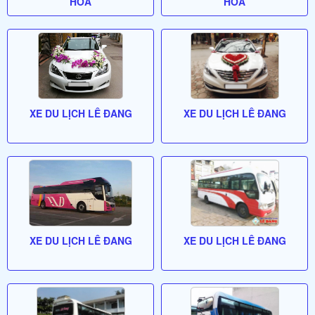
HÒA
HÒA
XE DU LỊCH LÊ ĐANG
XE DU LỊCH LÊ ĐANG
XE DU LỊCH LÊ ĐANG
XE DU LỊCH LÊ ĐANG