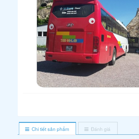
Chi tiết sản phẩm
Đánh giá