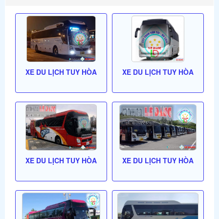
XE DU LỊCH TUY HÒA
XE DU LỊCH TUY HÒA
XE DU LỊCH TUY HÒA
XE DU LỊCH TUY HÒA