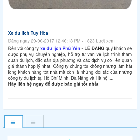
Xe du lich Tuy Hòa
Đăng ngày 29-06-2017 12:46:18 PM - 1823 Lượt xem
Đến với công ty
xe du lịch Phú Yên
- LÊ ĐANG
quý khách sẽ
được phụ vụ chuyên nghiệp, hỗ trợ tư vấn về lịch trình tham
quan du lịch, đặc sản địa phương và các dịch vụ có liên quan
giá thành hợp lý nhất, Công ty chúng tôi không những làm hài
lòng khách hàng tốt nhà mà còn là những đối tác của những
công ty du lịch tại Hồ Chí Minh, Đà Nẳng và Hà nội....
Hãy liên hệ ngay để được báo giá tốt nhất