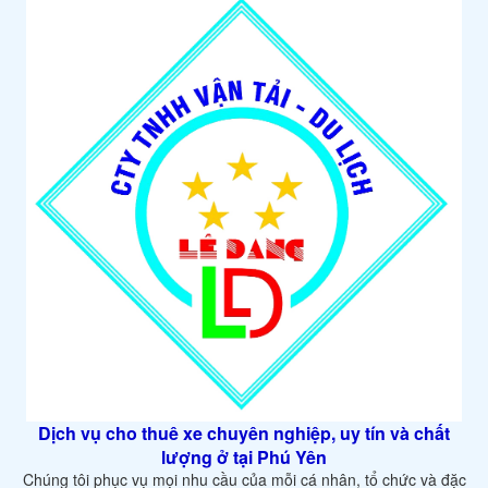
Dịch vụ cho thuê xe chuyên nghiệp, uy tín và chất
lượng ở tại Phú Yên
Chúng tôi phục vụ mọi nhu cầu của mỗi cá nhân, tổ chức và đặc