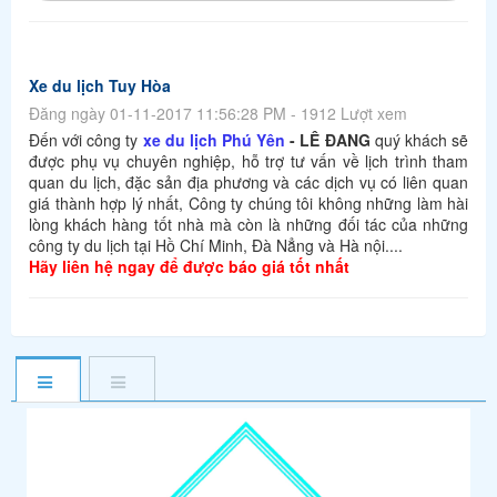
Xe du lịch Tuy Hòa
Đăng ngày 01-11-2017 11:56:28 PM - 1912 Lượt xem
Đến với công ty
xe du lịch Phú Yên
- LÊ ĐANG
quý khách sẽ
được phụ vụ chuyên nghiệp, hỗ trợ tư vấn về lịch trình tham
quan du lịch, đặc sản địa phương và các dịch vụ có liên quan
giá thành hợp lý nhất, Công ty chúng tôi không những làm hài
lòng khách hàng tốt nhà mà còn là những đối tác của những
công ty du lịch tại Hồ Chí Minh, Đà Nẳng và Hà nội....
Hãy liên hệ ngay để được báo giá tốt nhất