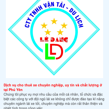
Dịch vụ cho thuê xe chuyên nghiệp, uy tín và chất lượng ở
tại Phú Yên
Chúng tôi phục vụ mọi nhu cầu của mỗi cá nhân, tổ chức và đặc
biệt các công ty với đội ngũ lái xe không chỉ được đào tạo kĩ năng
chuyên ngành lái xe tốt, chuyên nghiệp mà còn rất thân thiện và
nhiệt tình trong công việc.